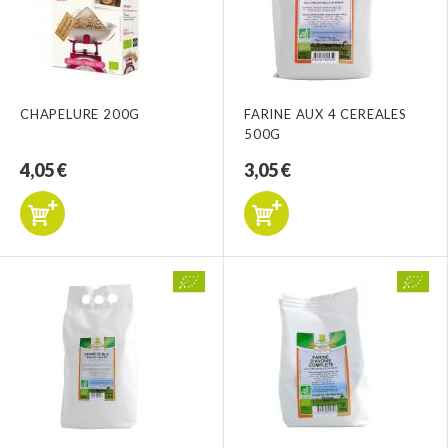
CHAPELURE 200G
FARINE AUX 4 CEREALES
500G
4,05 €
3,05 €