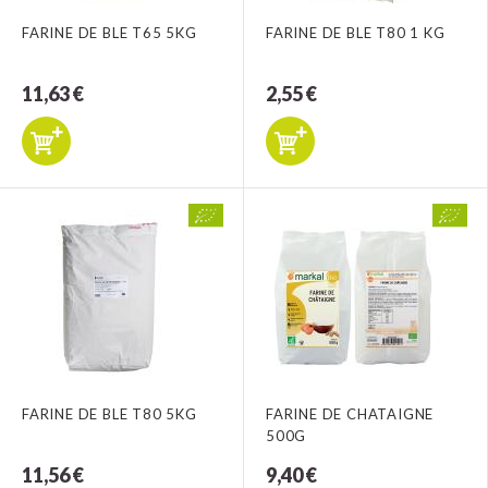
FARINE DE BLE T65 5KG
FARINE DE BLE T80 1 KG
11,63 €
2,55 €
FARINE DE BLE T80 5KG
FARINE DE CHATAIGNE
500G
11,56 €
9,40 €