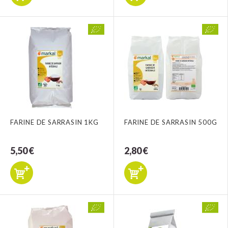
FARINE DE SARRASIN 1KG
FARINE DE SARRASIN 500G
5,50 €
2,80 €