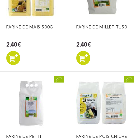
FARINE DE MAIS 500G
FARINE DE MILLET T150
2,40 €
2,40 €
FARINE DE PETIT
FARINE DE POIS CHICHE