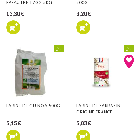
EPEAUTRE T70 2,5KG
500G
13,30 €
3,20 €
FARINE DE QUINOA 500G
FARINE DE SARRASIN -
ORIGINE FRANCE
5,15 €
5,03 €