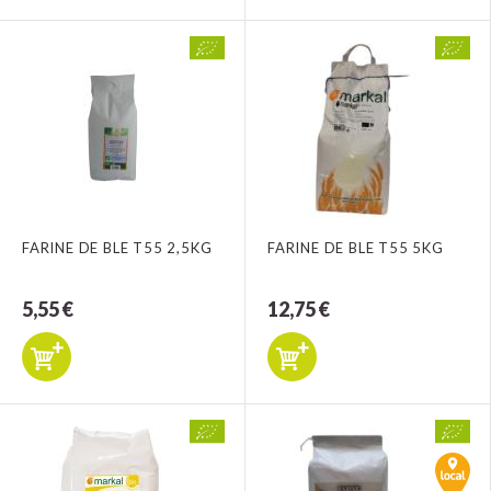
FARINE DE BLE T55 2,5KG
FARINE DE BLE T55 5KG
5,55 €
12,75 €