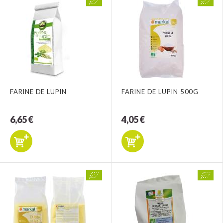
FARINE DE LUPIN
FARINE DE LUPIN 500G
6,65 €
4,05 €