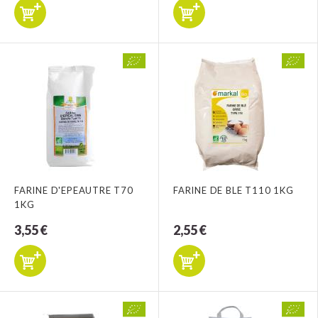
FARINE D'EPEAUTRE T70
FARINE DE BLE T110 1KG
1KG
3,55 €
2,55 €