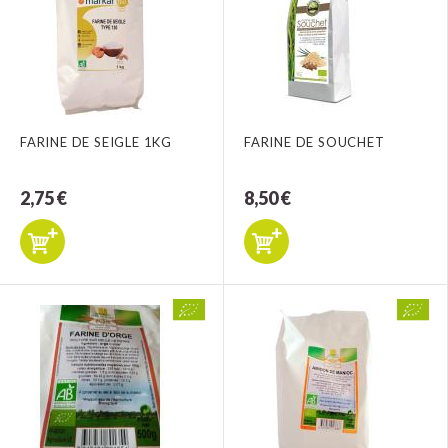
FARINE DE SEIGLE 1KG
FARINE DE SOUCHET
2,75 €
8,50 €