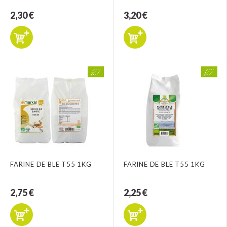
2,30 €
3,20 €
FARINE DE BLE T55 1KG
FARINE DE BLE T55 1KG
2,75 €
2,25 €