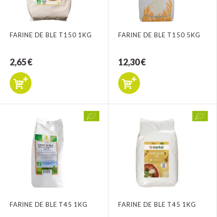
FARINE DE BLE T150 1KG
FARINE DE BLE T150 5KG
2,65 €
12,30 €
FARINE DE BLE T45 1KG
FARINE DE BLE T45 1KG