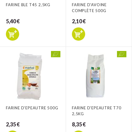
FARINE BLE T45 2,5KG
FARINE D'AVOINE
COMPLÈTE 500G
5,40 €
2,10 €
FARINE D'EPEAUTRE 500G
FARINE D'EPEAUTRE T70
2,5KG
2,35 €
8,35 €