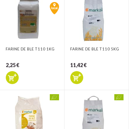
FARINE DE BLE T110 1KG
FARINE DE BLE T110 5KG
2,25 €
11,42 €