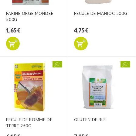
FARINE ORGE MONDEE
FECULE DE MANIOC 500G
500G
1,65 €
4,75 €
FECULE DE POMME DE
GLUTEN DE BLE
TERRE 250G