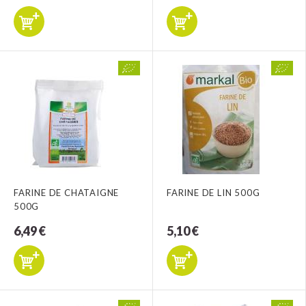
FARINE DE CHATAIGNE
FARINE DE LIN 500G
500G
6,49 €
5,10 €