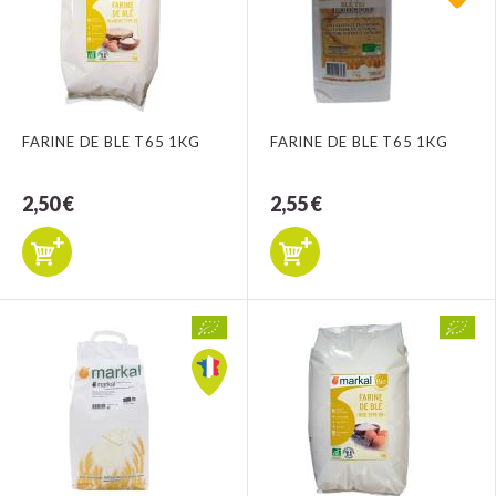
FARINE DE BLE T65 1KG
FARINE DE BLE T65 1KG
2,50 €
2,55 €