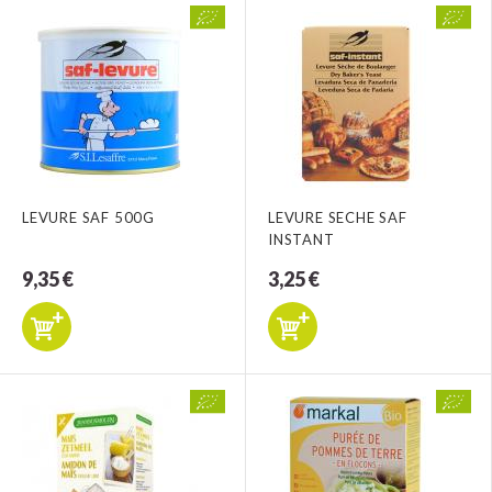
LEVURE SAF 500G
LEVURE SECHE SAF
INSTANT
9,35 €
3,25 €