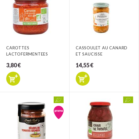
CAROTTES
CASSOULET AU CANARD
LACTOFERMENTEES
ET SAUCISSE
3,80 €
14,55 €