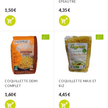
EPEAUTRE
1,50 €
4,35 €
COQUILLETTE DEMI
COQUILLETTE MAIS ET
COMPLET
RIZ
1,60 €
4,45 €