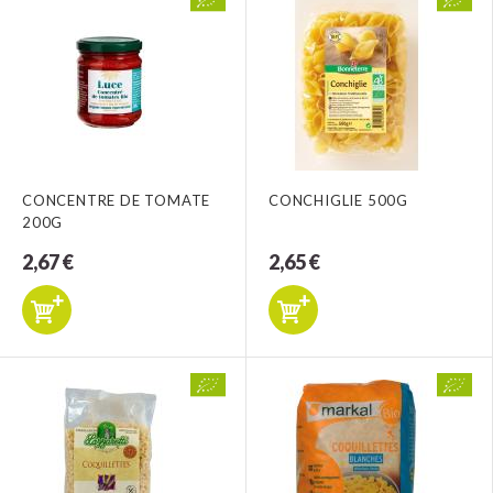
CONCENTRE DE TOMATE
CONCHIGLIE 500G
200G
2,67 €
2,65 €