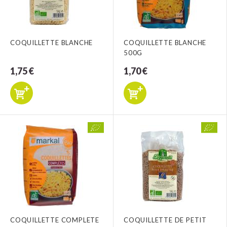
COQUILLETTE BLANCHE
COQUILLETTE BLANCHE
500G
1,75 €
1,70 €
COQUILLETTE COMPLETE
COQUILLETTE DE PETIT