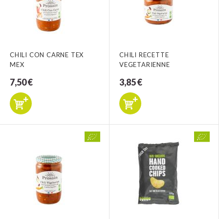
CHILI CON CARNE TEX
CHILI RECETTE
MEX
VEGETARIENNE
7,50 €
3,85 €