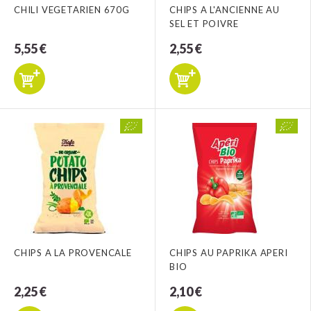
CHILI VEGETARIEN 670G
CHIPS A L'ANCIENNE AU
SEL ET POIVRE
5,55 €
2,55 €
CHIPS A LA PROVENCALE
CHIPS AU PAPRIKA APERI
BIO
2,25 €
2,10 €