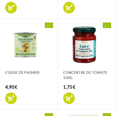
COEUR DE PALMIER
CONCENTRE DE TOMATE
100G
4,90 €
1,75 €