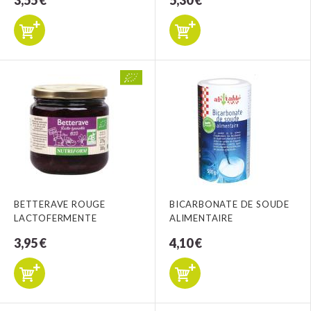
3,55 €
5,30 €
BETTERAVE ROUGE
BICARBONATE DE SOUDE
LACTOFERMENTE
ALIMENTAIRE
3,95 €
4,10 €