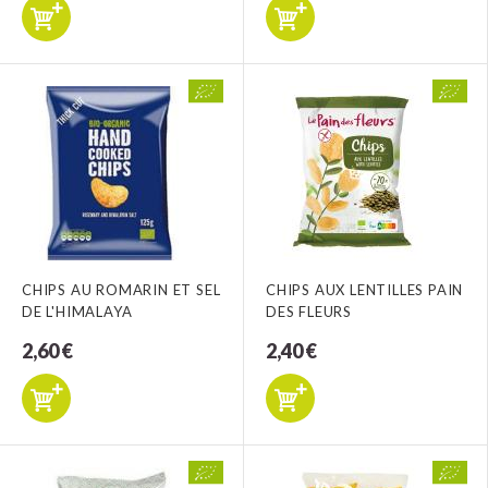
CHIPS AU ROMARIN ET SEL
CHIPS AUX LENTILLES PAIN
DE L'HIMALAYA
DES FLEURS
2,60 €
2,40 €