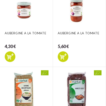
AUBERGINE A LA TOMATE
AUBERGINE A LA TOMATE
4,30 €
5,60 €