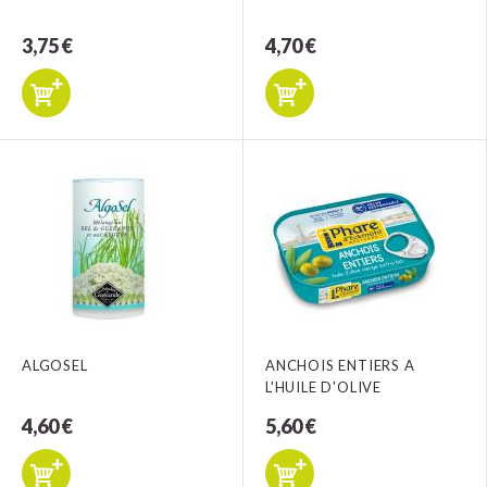
3,75 €
4,70 €
ALGOSEL
ANCHOIS ENTIERS A
L'HUILE D'OLIVE
4,60 €
5,60 €