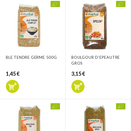
BLE TENDRE GERME 500G
BOULGOUR D'EPEAUTRE
GROS
1,45 €
3,15 €