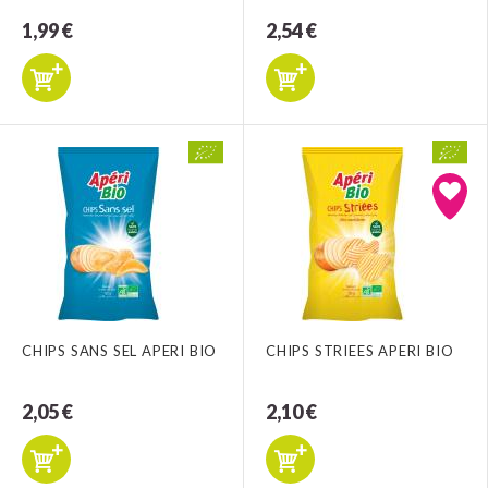
1,99 €
2,54 €
CHIPS SANS SEL APERI BIO
CHIPS STRIEES APERI BIO
2,05 €
2,10 €