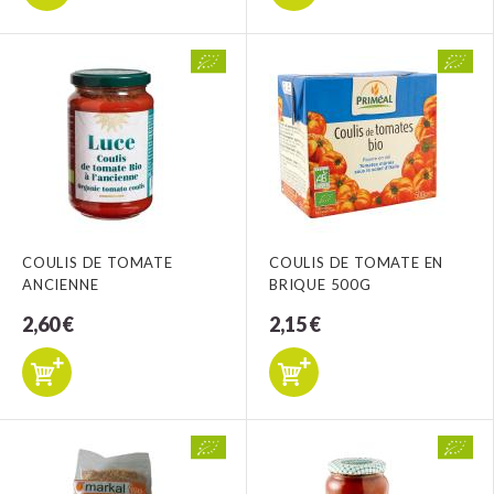
COULIS DE TOMATE
COULIS DE TOMATE EN
ANCIENNE
BRIQUE 500G
2,60 €
2,15 €