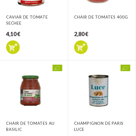
CAVIAR DE TOMATE
CHAIR DE TOMATES 400G
SECHEE
4,10 €
2,80 €
CHAIR DE TOMATES AU
CHAMPIGNON DE PARIS
BASILIC
LUCE