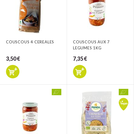
COUSCOUS 4 CEREALES
COUSCOUS AUX 7
LEGUMES 1KG
3,50 €
7,35 €