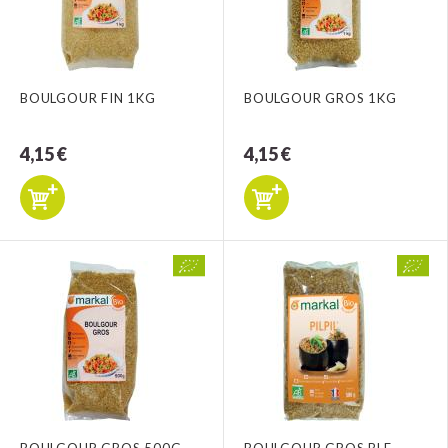
BOULGOUR FIN 1KG
BOULGOUR GROS 1KG
4,15 €
4,15 €