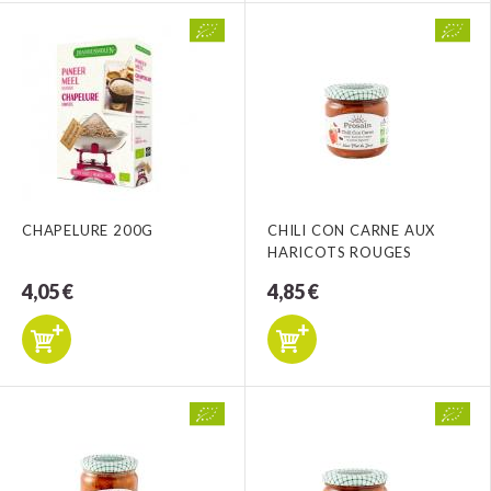
CHAPELURE 200G
CHILI CON CARNE AUX
HARICOTS ROUGES
4,05 €
4,85 €