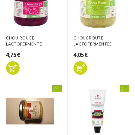
CHOU ROUGE
CHOUCROUTE
LACTOFERMENTE
LACTOFERMENTEE
4,75 €
4,05 €