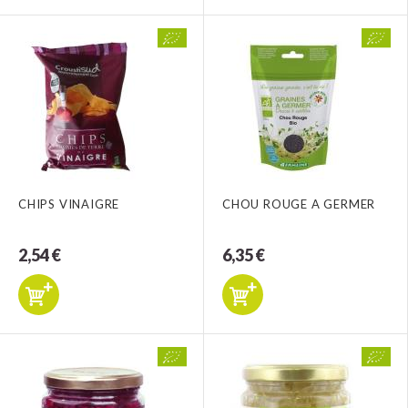
CHIPS VINAIGRE
CHOU ROUGE A GERMER
2,54 €
6,35 €