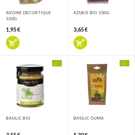
AVOINE DECORTIQUE
AZUKIS BIO 500G
500G
1,95 €
3,65 €
BASILIC BIO
BASILIC OUMA