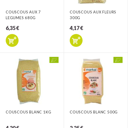
COUSCOUS AUX 7
COUSCOUS AUX FLEURS
LEGUMES 680G
300G
6,35 €
4,17 €
COUSCOUS BLANC 1KG
COUSCOUS BLANC 500G