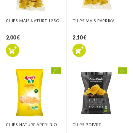
CHIPS MAIS NATURE 125G
CHIPS MAIS PAPRIKA
2,00 €
2,10 €
CHIPS NATURE APERI BIO
CHIPS POIVRE