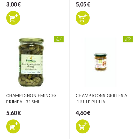
3,00 €
5,05 €
CHAMPIGNON EMINCES
CHAMPIGONS GRILLES A
PRIMEAL 315ML
L'HUILE PHILIA
5,60 €
4,60 €