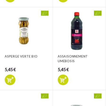
ASPERGE VERTE BIO
ASSAISONNEMENT
UMEBOSIS
5,45 €
5,45 €