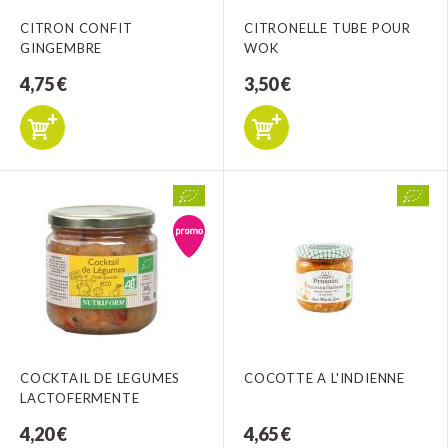
CITRON CONFIT
CITRONELLE TUBE POUR
GINGEMBRE
WOK
4,75 €
3,50 €
COCKTAIL DE LEGUMES
COCOTTE A L'INDIENNE
LACTOFERMENTE
4,20 €
4,65 €