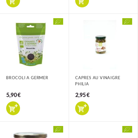
BROCOLI A GERMER
CAPRES AU VINAIGRE
PHILIA
5,90 €
2,95 €