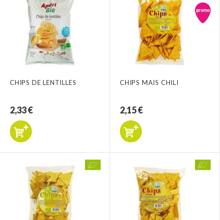
CHIPS DE LENTILLES
CHIPS MAIS CHILI
2,33 €
2,15 €