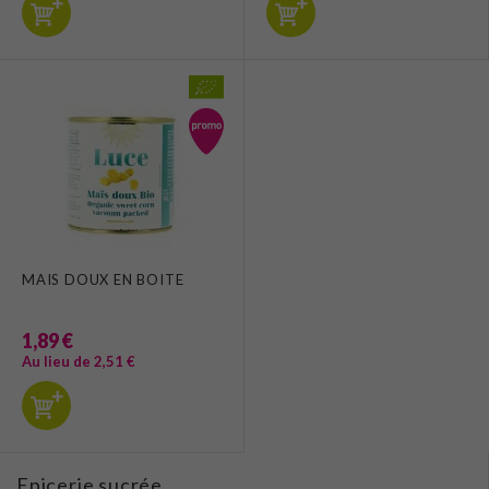
MAIS DOUX EN BOITE
1,89 €
Au lieu de 2,51 €
Epicerie sucrée