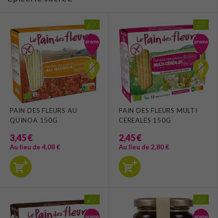
PAIN DES FLEURS AU
PAIN DES FLEURS MULTI
QUINOA 150G
CEREALES 150G
3,45 €
2,45 €
Au lieu de 4,08 €
Au lieu de 2,80 €