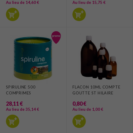
Au lieu de 14,60 €
Au lieu de 15,75 €
SPIRULINE 500
FLACON 10ML COMPTE
COMPRIMES
GOUTTE ST HILAIRE
28,11 €
0,80 €
Au lieu de 35,14 €
Au lieu de 1,00 €