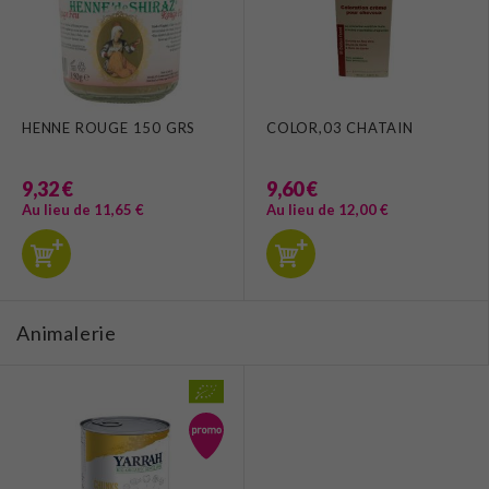
HENNE ROUGE 150 GRS
COLOR,03 CHATAIN
9,32 €
9,60 €
Au lieu de 11,65 €
Au lieu de 12,00 €
Animalerie