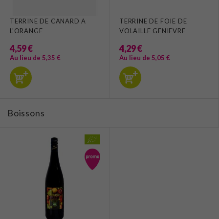
TERRINE DE CANARD A
TERRINE DE FOIE DE
L'ORANGE
VOLAILLE GENIEVRE
4,59 €
4,29 €
Au lieu de 5,35 €
Au lieu de 5,05 €
Boissons