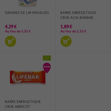
GRAINES DE LIN MOULUES
BARRE ENERGETIQUE
CRUE ACAI BANANE
4,29 €
1,89 €
Au lieu de 5,25 €
Au lieu de 2,15 €
BARRE ENERGETIQUE
CRUE ABRICOT