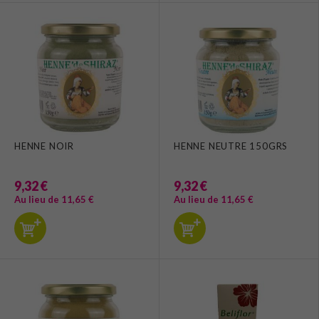
HENNE NOIR
HENNE NEUTRE 150GRS
9,32 €
9,32 €
Au lieu de 11,65 €
Au lieu de 11,65 €