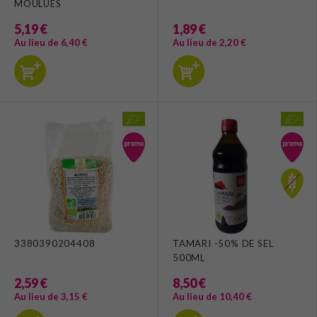
MOULUES
5,19 €
1,89 €
Au lieu de 6,40 €
Au lieu de 2,20 €
3380390204408
TAMARI -50% DE SEL
500ML
2,59 €
8,50 €
Au lieu de 3,15 €
Au lieu de 10,40 €