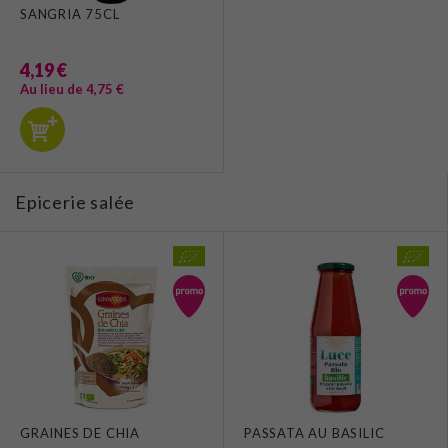
SANGRIA 75CL
4,19 €
Au lieu de 4,75 €
Epicerie salée
GRAINES DE CHIA
PASSATA AU BASILIC