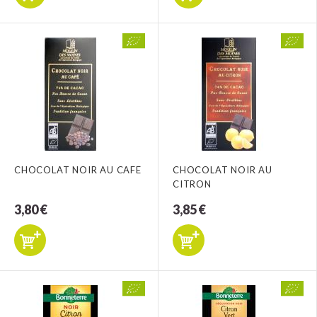
CHOCOLAT NOIR AU CAFE
CHOCOLAT NOIR AU
CITRON
3,80 €
3,85 €