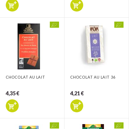
CHOCOLAT AU LAIT
CHOCOLAT AU LAIT 36
4,35 €
4,21 €