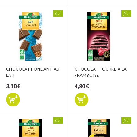
CHOCOLAT FONDANT AU
CHOCOLAT FOURRE A LA
LAIT
FRAMBOISE
3,10 €
4,80 €