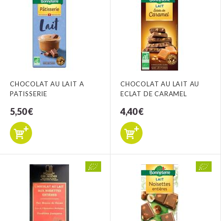
CHOCOLAT AU LAIT A
CHOCOLAT AU LAIT AU
PATISSERIE
ECLAT DE CARAMEL
5,50 €
4,40 €