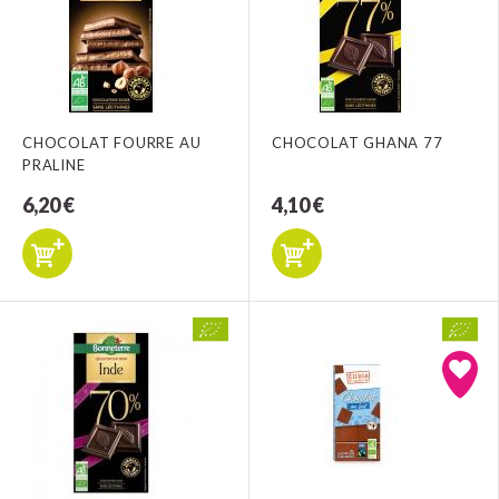
CHOCOLAT FOURRE AU
CHOCOLAT GHANA 77
PRALINE
6,20 €
4,10 €