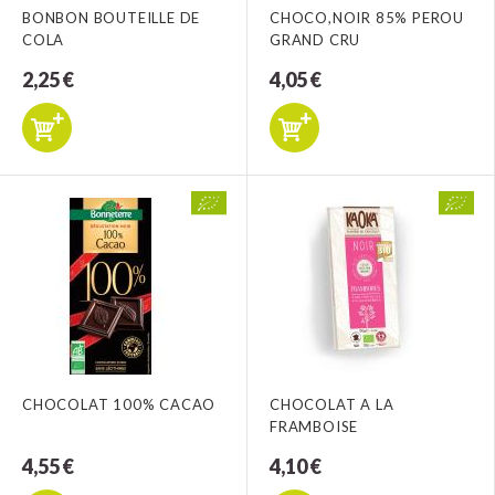
BONBON BOUTEILLE DE
CHOCO,NOIR 85% PEROU
COLA
GRAND CRU
2,25 €
4,05 €
CHOCOLAT 100% CACAO
CHOCOLAT A LA
FRAMBOISE
4,55 €
4,10 €