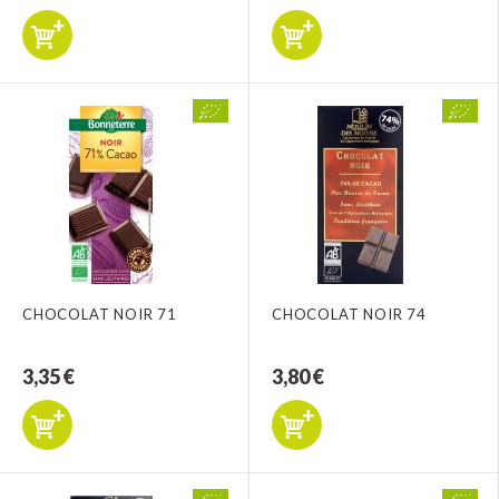
CHOCOLAT NOIR 71
CHOCOLAT NOIR 74
3,35 €
3,80 €