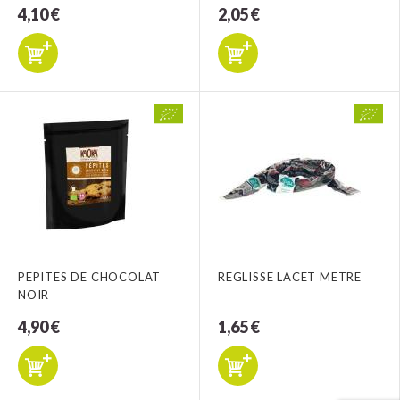
4,10 €
2,05 €
PEPITES DE CHOCOLAT
REGLISSE LACET METRE
NOIR
4,90 €
1,65 €