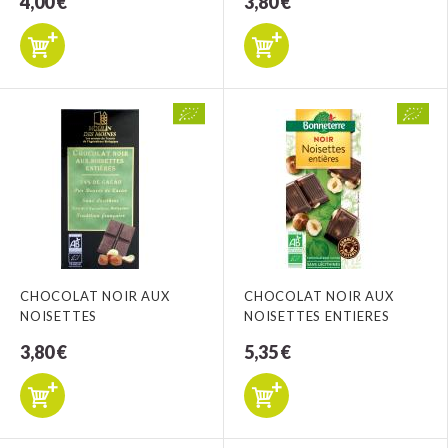
4,00 €
3,80 €
CHOCOLAT NOIR AUX
CHOCOLAT NOIR AUX
NOISETTES
NOISETTES ENTIERES
3,80 €
5,35 €