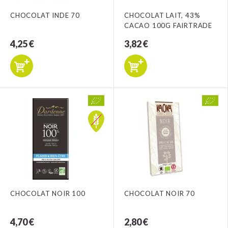
CHOCOLAT INDE 70
CHOCOLAT LAIT, 43%
CACAO 100G FAIRTRADE
4,25 €
3,82 €
CHOCOLAT NOIR 100
CHOCOLAT NOIR 70
4,70 €
2,80 €