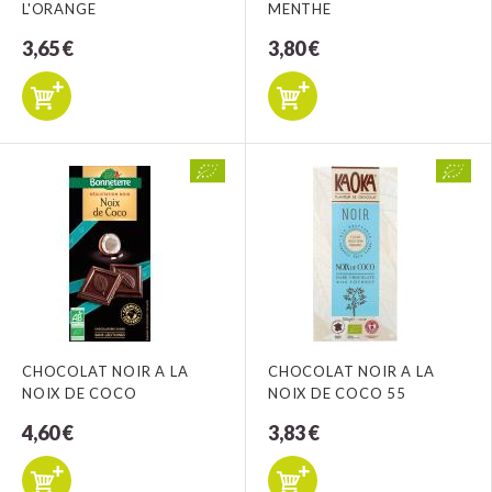
L'ORANGE
MENTHE
3,65 €
3,80 €
CHOCOLAT NOIR A LA
CHOCOLAT NOIR A LA
NOIX DE COCO
NOIX DE COCO 55
4,60 €
3,83 €