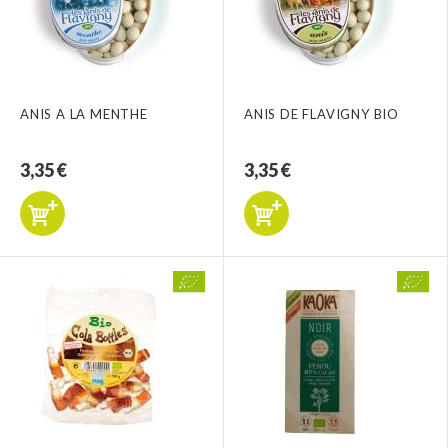
ANIS A LA MENTHE
ANIS DE FLAVIGNY BIO
3,35 €
3,35 €