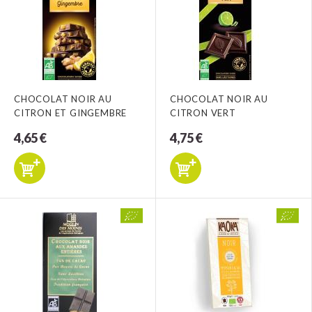
CHOCOLAT NOIR AU
CHOCOLAT NOIR AU
CITRON ET GINGEMBRE
CITRON VERT
4,65 €
4,75 €