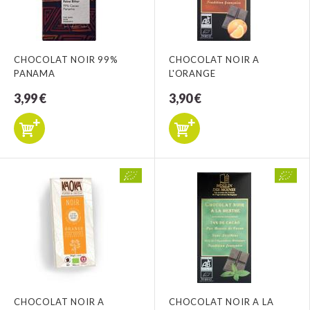
CHOCOLAT NOIR 99%
CHOCOLAT NOIR A
PANAMA
L'ORANGE
3,99 €
3,90 €
CHOCOLAT NOIR A
CHOCOLAT NOIR A LA