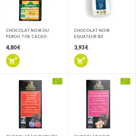
CHOCOLAT NOIR DU
CHOCOLAT NOIR
PEROU 75% CACAO
EQUATEUR 80
4,80 €
3,93 €