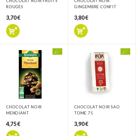
CHOCOLAT NOIR FRUITS
CHOCOLAT NOIR
ROUGES
GINGEMBRE CONFIT
3,70 €
3,80 €
CHOCOLAT NOIR
CHOCOLAT NOIR SAO
MENDIANT
TOME 75
4,75 €
3,90 €