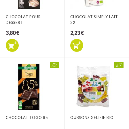
CHOCOLAT POUR
CHOCOLAT SIMPLY LAIT
DESSERT
32
3,80 €
2,23 €
CHOCOLAT TOGO 85
OURSONS GELIFIE BIO