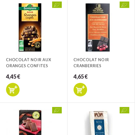
CHOCOLAT NOIR AUX
CHOCOLAT NOIR
ORANGES CONFITES
CRANBERRIES
4,45 €
4,65 €