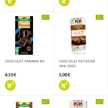
CHOCOLAT PANAMA 80
CHOCOLAT PATISSIER
58% 200G
4,10 €
5,00 €