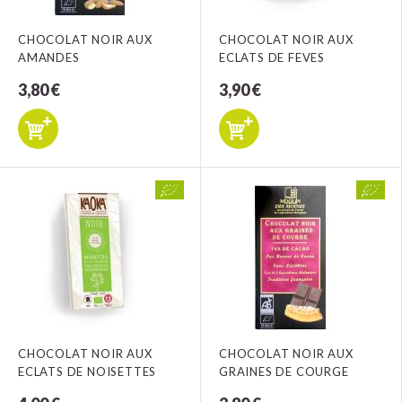
CHOCOLAT NOIR AUX
CHOCOLAT NOIR AUX
AMANDES
ECLATS DE FEVES
3,80 €
3,90 €
CHOCOLAT NOIR AUX
CHOCOLAT NOIR AUX
ECLATS DE NOISETTES
GRAINES DE COURGE