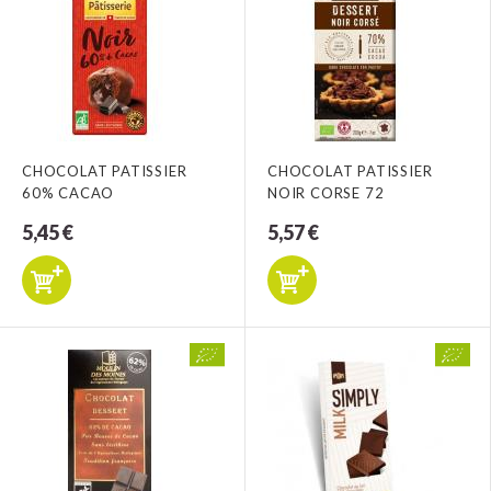
CHOCOLAT PATISSIER
CHOCOLAT PATISSIER
60% CACAO
NOIR CORSE 72
5,45 €
5,57 €