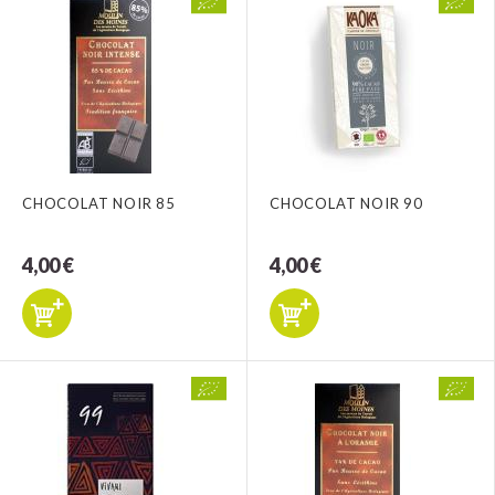
CHOCOLAT NOIR 85
CHOCOLAT NOIR 90
4,00 €
4,00 €