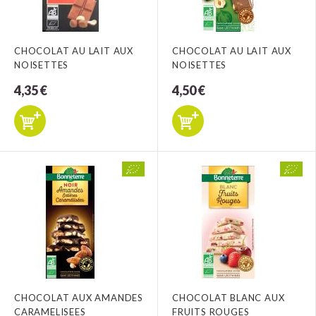
CHOCOLAT AU LAIT AUX
CHOCOLAT AU LAIT AUX
NOISETTES
NOISETTES
4,35 €
4,50 €
CHOCOLAT AUX AMANDES
CHOCOLAT BLANC AUX
CARAMELISEES
FRUITS ROUGES