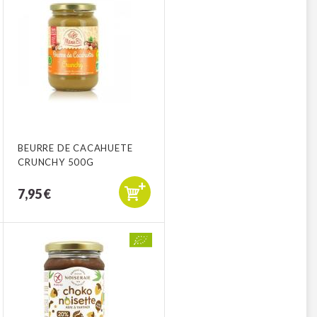
BEURRE DE CACAHUETE
CRUNCHY 500G
7,95 €