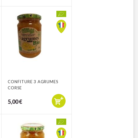
CONFITURE 3 AGRUMES
CORSE
5,00 €