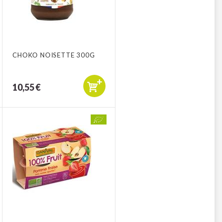
CHOKO NOISETTE 300G
10,55 €