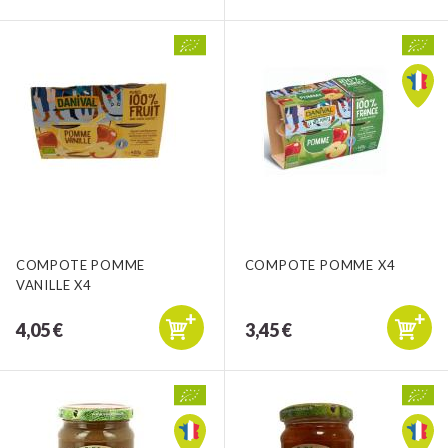
COMPOTE POMME
COMPOTE POMME X4
VANILLE X4
4,05 €
3,45 €