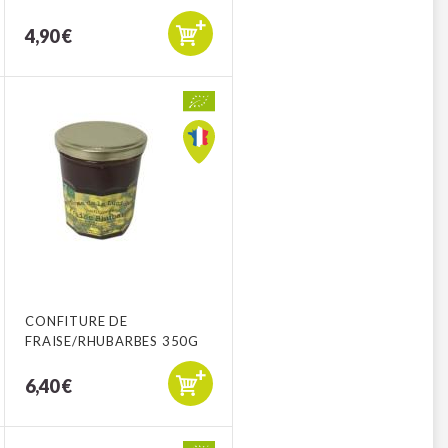
4,90 €
CONFITURE DE
FRAISE/RHUBARBES 350G
6,40 €