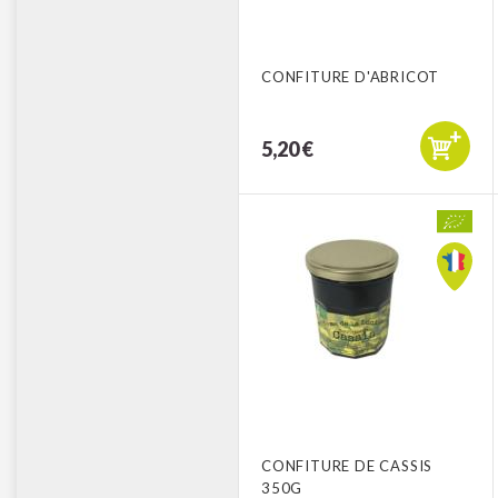
CONFITURE D'ABRICOT
5,20 €
CONFITURE DE CASSIS
350G