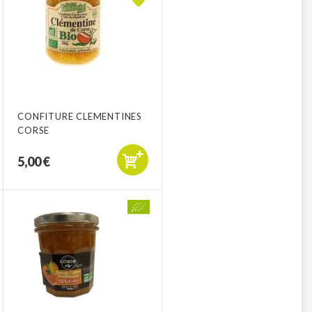
CONFITURE CLEMENTINES
CORSE
5,00 €