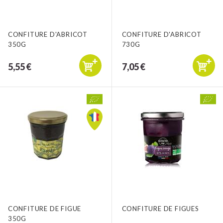
CONFITURE D'ABRICOT
CONFITURE D'ABRICOT
350G
730G
5,55 €
7,05 €
CONFITURE DE FIGUE
CONFITURE DE FIGUES
350G