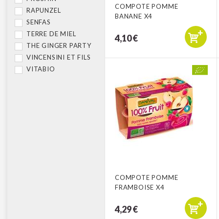
COMPOTE POMME
RAPUNZEL
BANANE X4
SENFAS
TERRE DE MIEL
4,10 €
THE GINGER PARTY
VINCENSINI ET FILS
VITABIO
COMPOTE POMME
FRAMBOISE X4
4,29 €