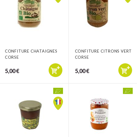
CONFITURE CHATAIGNES
CONFITURE CITRONS VERT
CORSE
CORSE
5,00 €
5,00 €