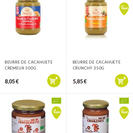
BEURRE DE CACAHUETE
BEURRE DE CACAHUETE
CREMEUX 500G
CRUNCHY 350G
8,05 €
5,85 €