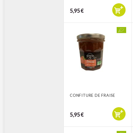
5,95 €
CONFITURE DE FRAISE
5,95 €