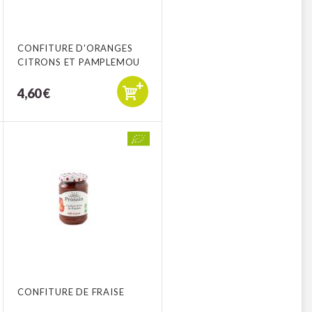
CONFITURE D'ORANGES
CITRONS ET PAMPLEMOU
4,60 €
CONFITURE DE FRAISE