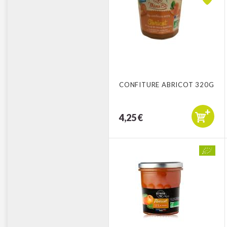
CONFITURE ABRICOT 320G
4,25 €