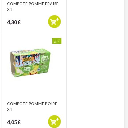
COMPOTE POMME FRAISE
X4
4,30 €
COMPOTE POMME POIRE
X4
4,05 €