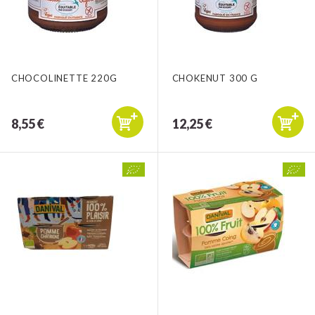
CHOCOLINETTE 220G
CHOKENUT 300 G
8,55 €
12,25 €