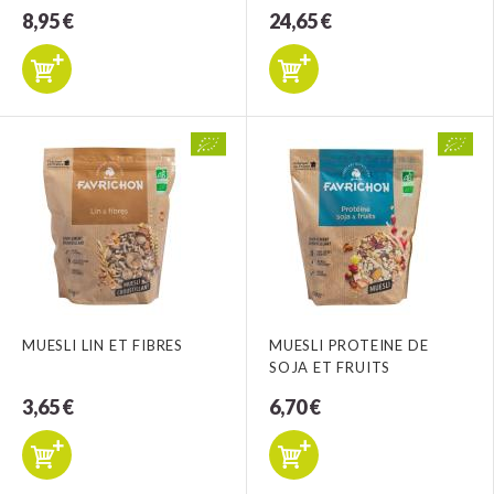
8,95 €
24,65 €
MUESLI LIN ET FIBRES
MUESLI PROTEINE DE
SOJA ET FRUITS
3,65 €
6,70 €