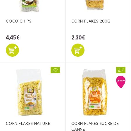
COCO CHIPS
CORN FLAKES 200G
4,45 €
2,30 €
CORN FLAKES NATURE
CORN FLAKES SUCRE DE
CANNE