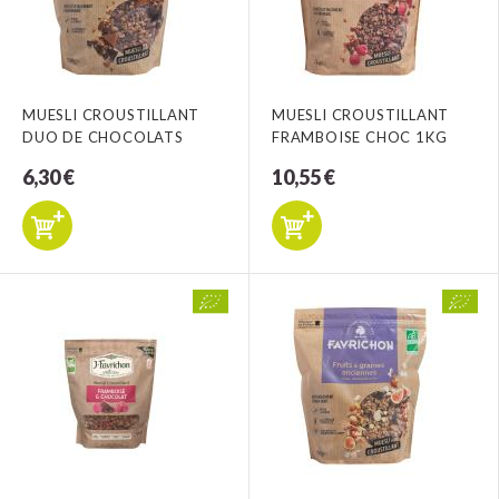
MUESLI CROUSTILLANT
MUESLI CROUSTILLANT
DUO DE CHOCOLATS
FRAMBOISE CHOC 1KG
6,30 €
10,55 €