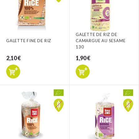
GALETTE DE RIZ DE
GALETTE FINE DE RIZ
CAMARGUE AU SESAME
130
2,10 €
1,90 €