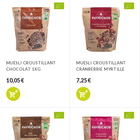
MUESLI CROUSTILLANT
MUESLI CROUSTILLANT
CHOCOLAT 1KG
CRANBERRIE MYRTILLE
10,05 €
7,25 €