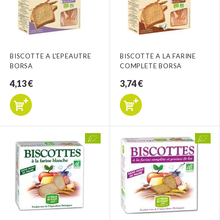
BISCOTTE A L'EPEAUTRE
BISCOTTE A LA FARINE
BORSA
COMPLETE BORSA
4,13 €
3,74 €