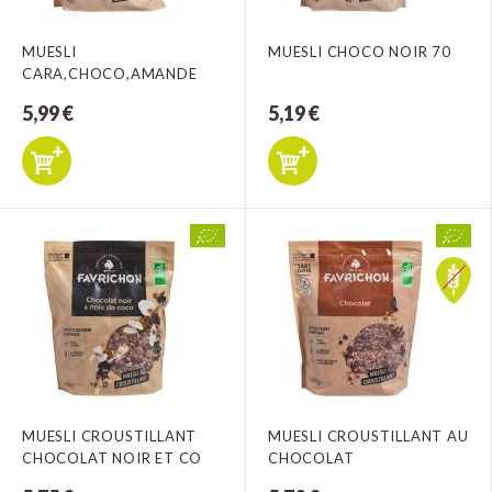
MUESLI
MUESLI CHOCO NOIR 70
CARA,CHOCO,AMANDE
5,99 €
5,19 €
MUESLI CROUSTILLANT
MUESLI CROUSTILLANT AU
CHOCOLAT NOIR ET CO
CHOCOLAT