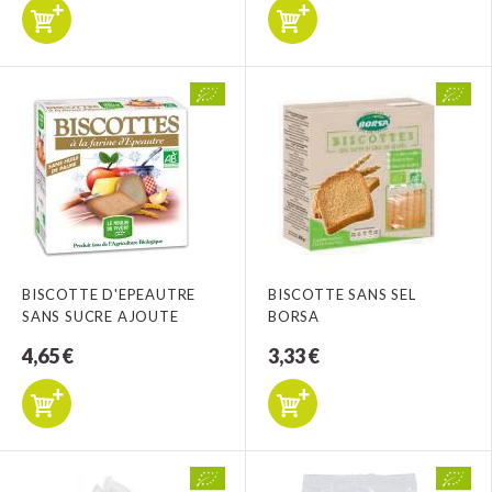
BISCOTTE D'EPEAUTRE
BISCOTTE SANS SEL
SANS SUCRE AJOUTE
BORSA
4,65 €
3,33 €