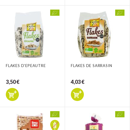
FLAKES D'EPEAUTRE
FLAKES DE SARRASIN
3,50 €
4,03 €