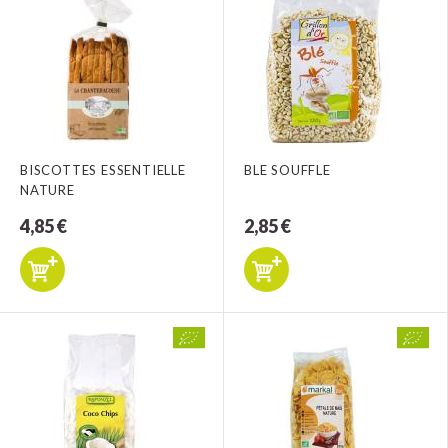
BISCOTTES ESSENTIELLE
BLE SOUFFLE
NATURE
4,85 €
2,85 €