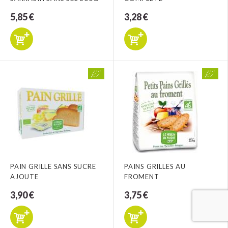
5,85 €
3,28 €
PAIN GRILLE SANS SUCRE
PAINS GRILLES AU
AJOUTE
FROMENT
3,90 €
3,75 €