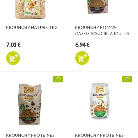
KROUNCHY NATURE 1KG
KROUNCHY POMME
CASSIS S/SUCRE AJOUTES
7,01 €
6,94 €
KROUNCHY PROTEINES
KROUNCHY PROTEINES