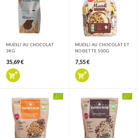
MUESLI AU CHOCOLAT
MUESLI AU CHOCOLAT ET
3KG
NOISETTE 500G
35,69 €
7,55 €