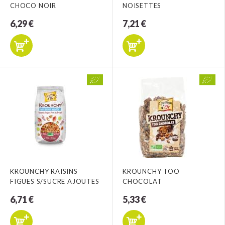
CHOCO NOIR
NOISETTES
6,29 €
7,21 €
KROUNCHY RAISINS
KROUNCHY TOO
FIGUES S/SUCRE AJOUTES
CHOCOLAT
6,71 €
5,33 €