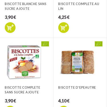
BISCOTTE BLANCHE SANS
BISCOTTE COMPLETE AU
SUCRE AJOUTE
LIN
3,90 €
4,25 €
BISCOTTE COMPLETE
BISCOTTE D'EPEAUTRE
SANS SUCRE AJOUTE
3,90 €
4,10 €