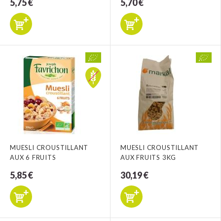
5,75 €
5,70 €
MUESLI CROUSTILLANT
MUESLI CROUSTILLANT
AUX 6 FRUITS
AUX FRUITS 3KG
5,85 €
30,19 €