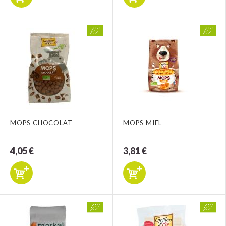
MOPS CHOCOLAT
MOPS MIEL
4,05 €
3,81 €