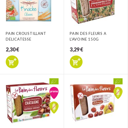
PAIN CROUSTILLANT
PAIN DES FLEURS A
DELICATESSE
L'AVOINE 150G
2,30 €
3,29 €