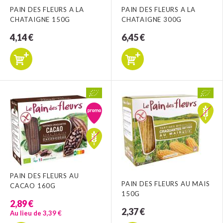
PAIN DES FLEURS A LA
PAIN DES FLEURS A LA
CHATAIGNE 150G
CHATAIGNE 300G
4,14 €
6,45 €
PAIN DES FLEURS AU
PAIN DES FLEURS AU MAIS
CACAO 160G
150G
2,89 €
2,37 €
Au lieu de 3,39 €