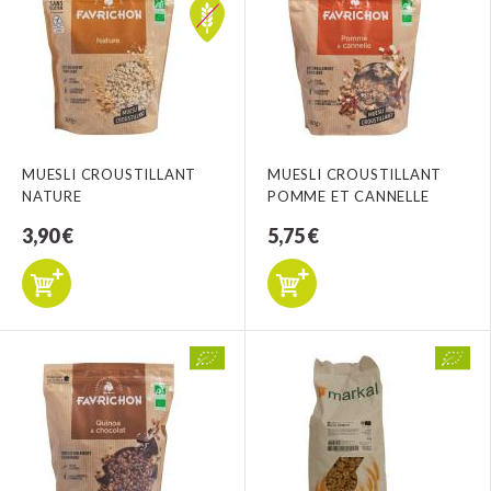
MUESLI CROUSTILLANT
MUESLI CROUSTILLANT
NATURE
POMME ET CANNELLE
3,90 €
5,75 €