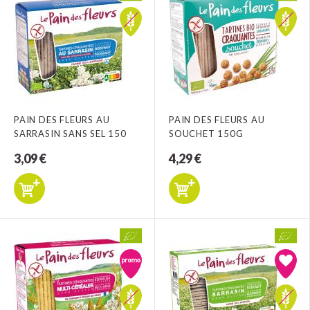
PAIN DES FLEURS AU
PAIN DES FLEURS AU
SARRASIN SANS SEL 150
SOUCHET 150G
3,09 €
4,29 €