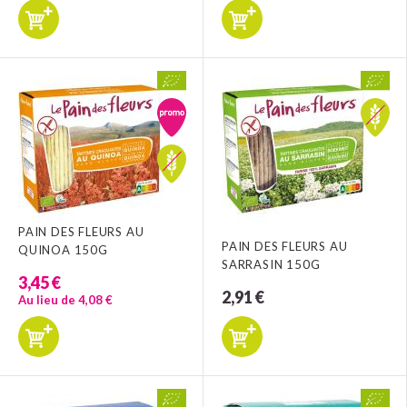
PAIN DES FLEURS AU
PAIN DES FLEURS AU
QUINOA 150G
SARRASIN 150G
3,45 €
2,91 €
Au lieu de 4,08 €