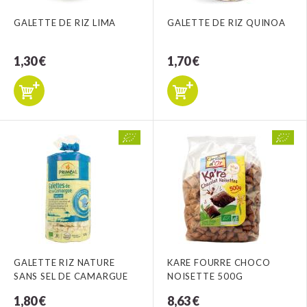
GALETTE DE RIZ LIMA
GALETTE DE RIZ QUINOA
1,30 €
1,70 €
GALETTE RIZ NATURE
KARE FOURRE CHOCO
SANS SEL DE CAMARGUE
NOISETTE 500G
1,80 €
8,63 €