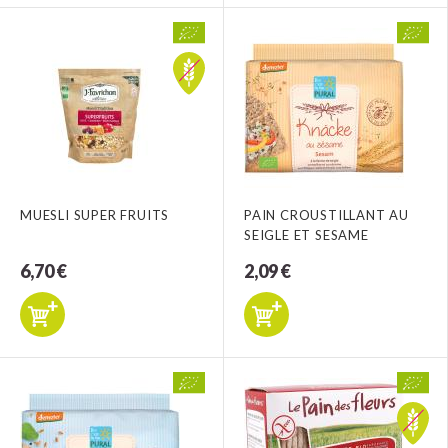
MUESLI SUPER FRUITS
PAIN CROUSTILLANT AU
SEIGLE ET SESAME
6,70 €
2,09 €