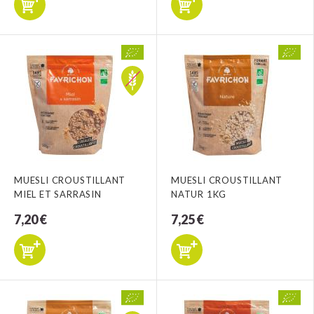
MUESLI CROUSTILLANT
MUESLI CROUSTILLANT
MIEL ET SARRASIN
NATUR 1KG
7,20 €
7,25 €