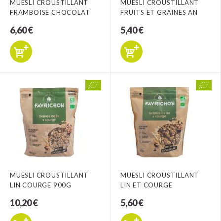
MUESLI CROUSTILLANT
MUESLI CROUSTILLANT
FRAMBOISE CHOCOLAT
FRUITS ET GRAINES AN
6,60 €
5,40 €
MUESLI CROUSTILLANT
MUESLI CROUSTILLANT
LIN COURGE 900G
LIN ET COURGE
10,20 €
5,60 €