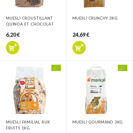
MUESLI CROUSTILLANT
MUESLI CRUNCHY 3KG
QUINOA ET CHOCOLAT
6,20 €
24,69 €
MUESLI FAMILIAL AUX
MUESLI GOURMAND 3KG
FRUITS 1KG