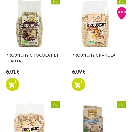
KROUNCHY CHOCOLAT ET
KROUNCHY GRANOLA
EPAUTRE
6,01 €
6,09 €