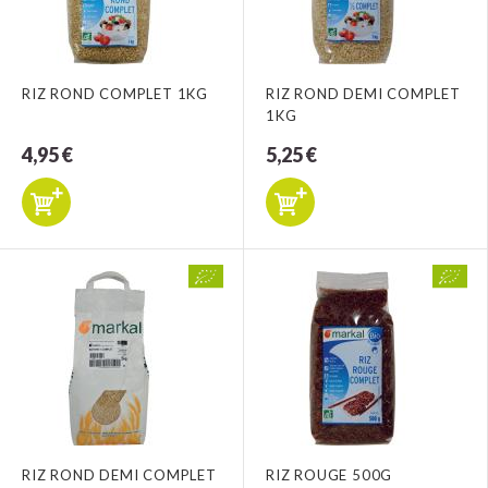
RIZ ROND COMPLET 1KG
RIZ ROND DEMI COMPLET
1KG
4,95 €
5,25 €
RIZ ROND DEMI COMPLET
RIZ ROUGE 500G