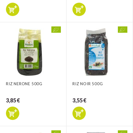
RIZ NERONE 500G
RIZ NOIR 500G
3,85 €
3,55 €