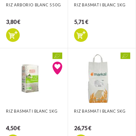
RIZ ARBORIO BLANC 550G
RIZ BASMATI BLANC 1KG
3,80 €
5,71 €
RIZ BASMATI BLANC 1KG
RIZ BASMATI BLANC 5KG
4,50 €
26,75 €