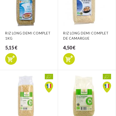
RIZ LONG DEMI COMPLET
RIZ LONG DEMI COMPLET
1KG
DE CAMARGUE
5,15 €
4,50 €