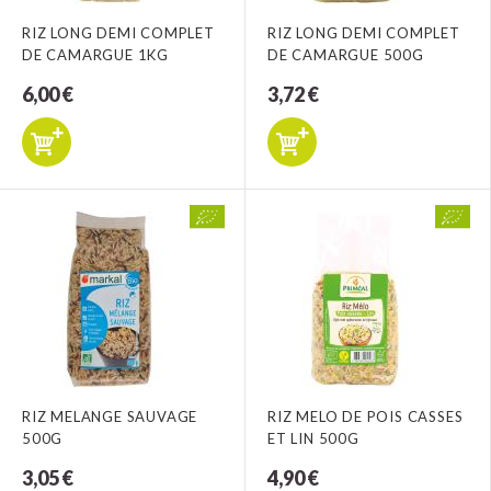
RIZ LONG DEMI COMPLET
RIZ LONG DEMI COMPLET
DE CAMARGUE 1KG
DE CAMARGUE 500G
6,00 €
3,72 €
RIZ MELANGE SAUVAGE
RIZ MELO DE POIS CASSES
500G
ET LIN 500G
3,05 €
4,90 €