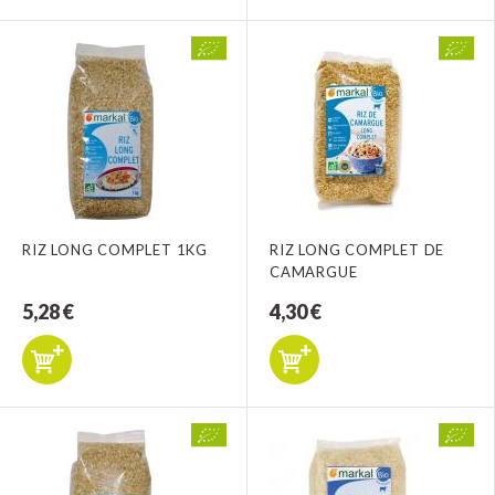
RIZ LONG COMPLET 1KG
RIZ LONG COMPLET DE
CAMARGUE
5,28 €
4,30 €