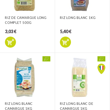
RIZ DE CAMARGUE LONG
RIZ LONG BLANC 1KG
COMPLET 500G
3,03 €
5,40 €
RIZ LONG BLANC
RIZ LONG BLANC DE
CAMARGUE 1KG
CAMARGUE 1KG