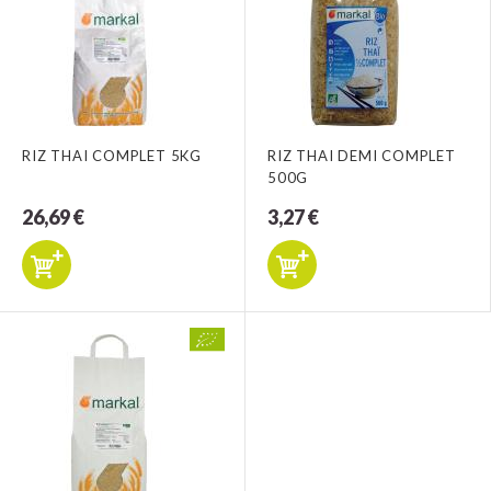
RIZ THAI COMPLET 5KG
RIZ THAI DEMI COMPLET
500G
26,69 €
3,27 €