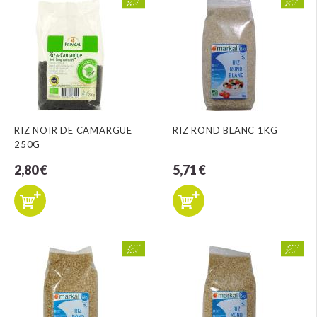
RIZ NOIR DE CAMARGUE
RIZ ROND BLANC 1KG
250G
2,80 €
5,71 €