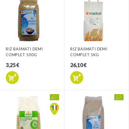
RIZ BASMATI DEMI
RIZ BASMATI DEMI
COMPLET 500G
COMPLET 5KG
3,25 €
26,10 €