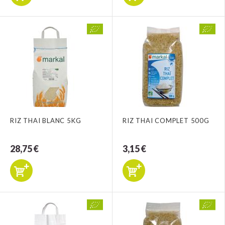
RIZ THAI BLANC 5KG
RIZ THAI COMPLET 500G
28,75 €
3,15 €