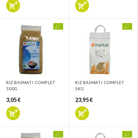
RIZ BASMATI COMPLET
RIZ BASMATI COMPLET
500G
5KG
3,05 €
23,95 €