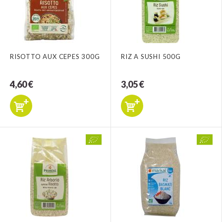
RISOTTO AUX CEPES 300G
RIZ A SUSHI 500G
4,60 €
3,05 €