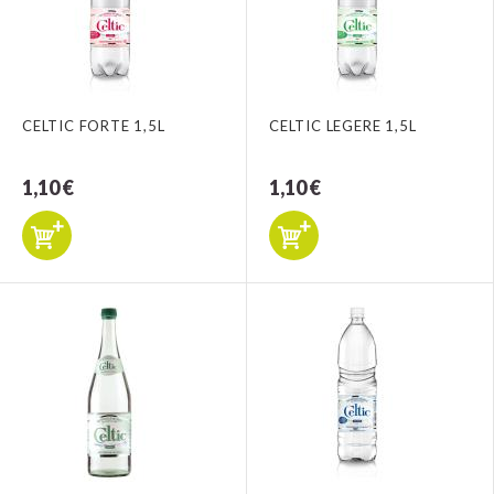
CELTIC FORTE 1,5L
CELTIC LEGERE 1,5L
1,10 €
1,10 €