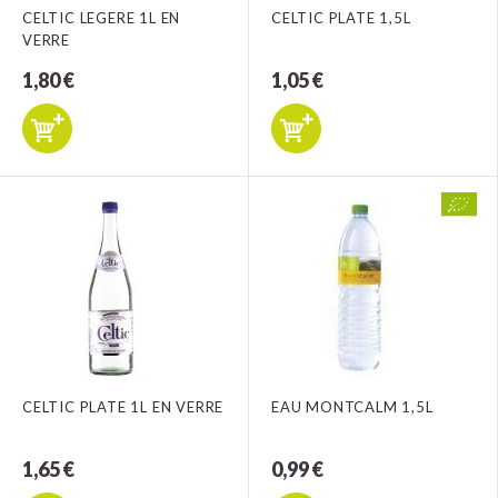
CELTIC LEGERE 1L EN
CELTIC PLATE 1,5L
VERRE
1,80 €
1,05 €
CELTIC PLATE 1L EN VERRE
EAU MONTCALM 1,5L
1,65 €
0,99 €