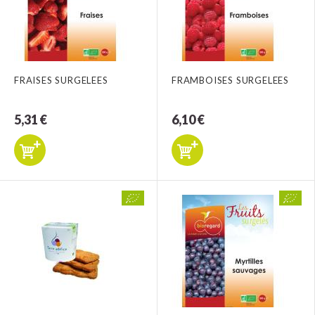
FRAISES SURGELEES
FRAMBOISES SURGELEES
5,31 €
6,10 €