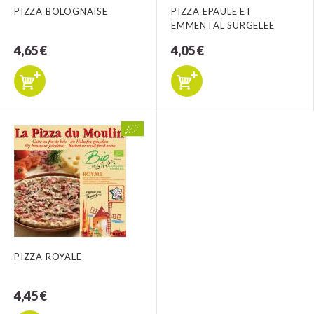
PIZZA BOLOGNAISE
PIZZA EPAULE ET
EMMENTAL SURGELEE
4,65 €
4,05 €
PIZZA ROYALE
4,45 €