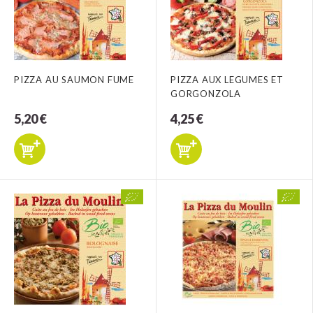
PIZZA AU SAUMON FUME
PIZZA AUX LEGUMES ET
GORGONZOLA
5,20 €
4,25 €