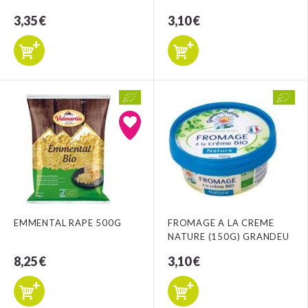
3,35 €
3,10 €
EMMENTAL RAPE 500G
FROMAGE A LA CREME
NATURE (150G) GRANDEU
8,25 €
3,10 €