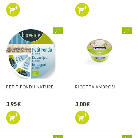
PETIT FONDU NATURE
RICOTTA AMBROSI
3,95 €
3,00 €