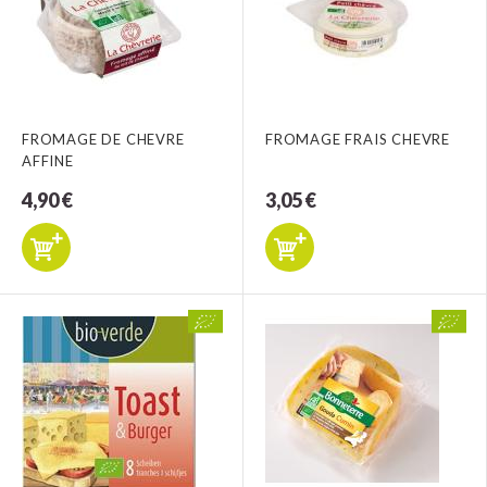
FROMAGE DE CHEVRE
FROMAGE FRAIS CHEVRE
AFFINE
4,90 €
3,05 €