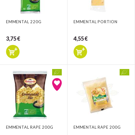
EMMENTAL 220G
EMMENTAL PORTION
3,75 €
4,55 €
EMMENTAL RAPE 200G
EMMENTAL RAPE 200G