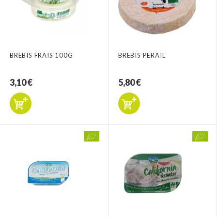
BREBIS FRAIS 100G
BREBIS PERAIL
3,10 €
5,80 €