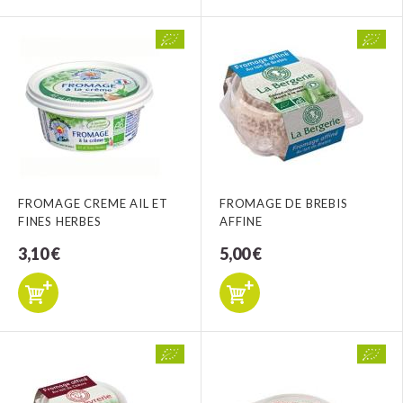
FROMAGE CREME AIL ET
FROMAGE DE BREBIS
FINES HERBES
AFFINE
3,10 €
5,00 €