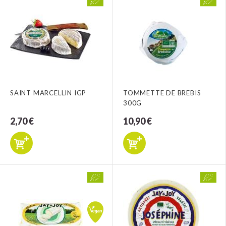
SAINT MARCELLIN IGP
TOMMETTE DE BREBIS
300G
2,70 €
10,90 €