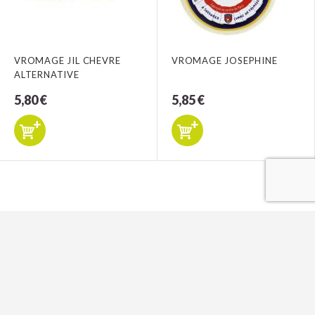
VROMAGE JIL CHEVRE
VROMAGE JOSEPHINE
ALTERNATIVE
5,80 €
5,85 €