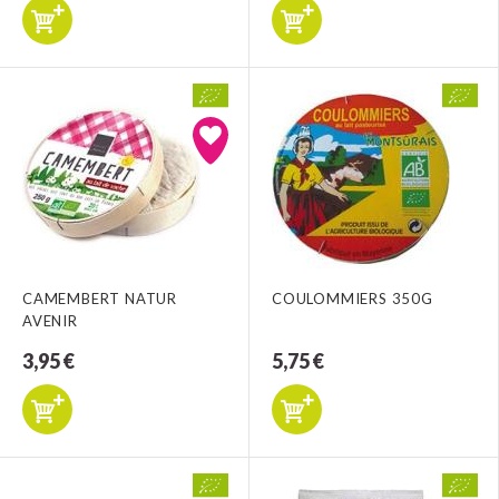
CAMEMBERT NATUR
COULOMMIERS 350G
AVENIR
3,95 €
5,75 €