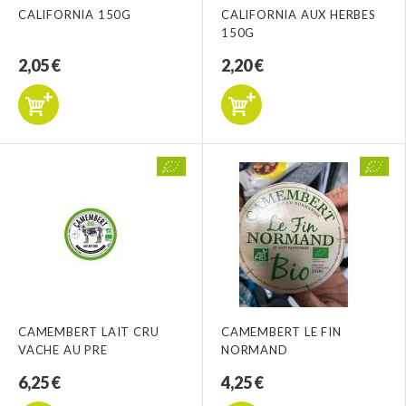
CALIFORNIA 150G
CALIFORNIA AUX HERBES
150G
2,05 €
2,20 €
CAMEMBERT LAIT CRU
CAMEMBERT LE FIN
VACHE AU PRE
NORMAND
6,25 €
4,25 €