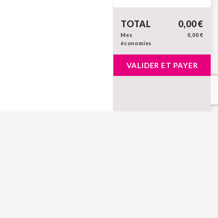
TOTAL
0,00 €
Mes
0,00 €
économies
VALIDER ET PAYER