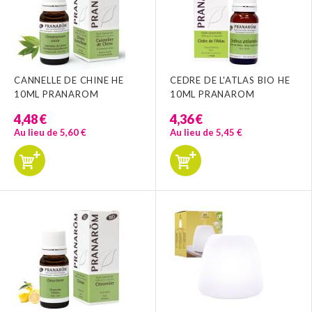
CANNELLE DE CHINE HE
CEDRE DE L'ATLAS BIO HE
10ML PRANAROM
10ML PRANAROM
4,48 €
4,36 €
Au lieu de 5,60 €
Au lieu de 5,45 €