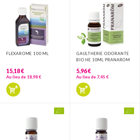
FLEXAROME 100 ML
GAULTHERIE ODORANTE
BIO HE 10ML PRANAROM
15,18 €
5,96 €
Au lieu de 18,98 €
Au lieu de 7,45 €