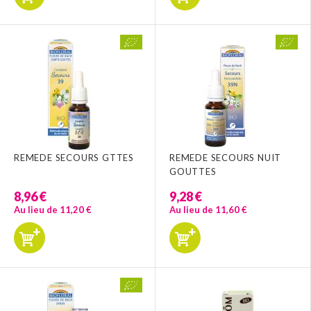
REMEDE SECOURS GTTES
REMEDE SECOURS NUIT
GOUTTES
8,96 €
9,28 €
Au lieu de 11,20 €
Au lieu de 11,60 €