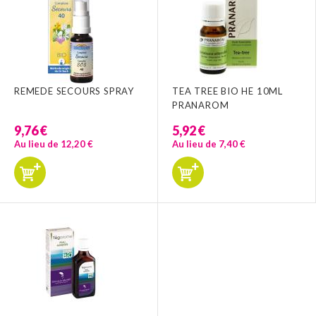
REMEDE SECOURS SPRAY
TEA TREE BIO HE 10ML
PRANAROM
9,76 €
5,92 €
Au lieu de 12,20 €
Au lieu de 7,40 €