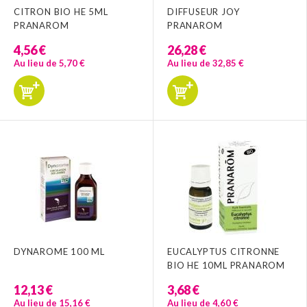
CITRON BIO HE 5ML
DIFFUSEUR JOY
PRANAROM
PRANAROM
4,56 €
26,28 €
Au lieu de 5,70 €
Au lieu de 32,85 €
DYNAROME 100 ML
EUCALYPTUS CITRONNE
BIO HE 10ML PRANAROM
12,13 €
3,68 €
Au lieu de 15,16 €
Au lieu de 4,60 €