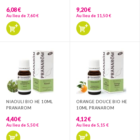
6,08 €
9,20 €
Au lieu de 7,60 €
Au lieu de 11,50 €
NIAOULI BIO HE 10ML
ORANGE DOUCE BIO HE
PRANAROM
10ML PRANAROM
4,40 €
4,12 €
Au lieu de 5,50 €
Au lieu de 5,15 €