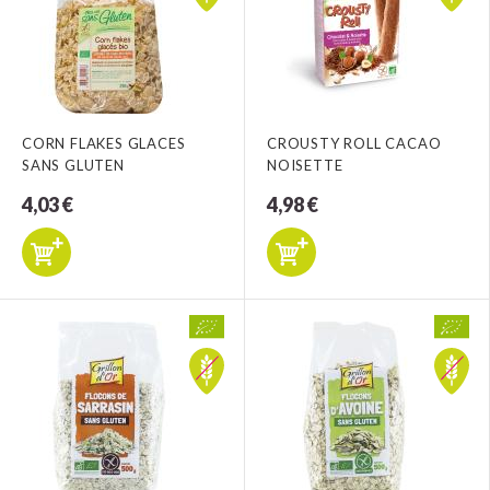
CORN FLAKES GLACES
CROUSTY ROLL CACAO
SANS GLUTEN
NOISETTE
4,03 €
4,98 €