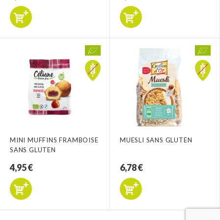
MINI MUFFINS FRAMBOISE
MUESLI SANS GLUTEN
SANS GLUTEN
4,95 €
6,78 €