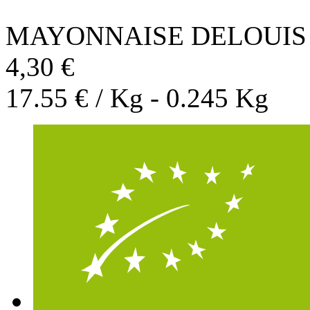
MAYONNAISE DELOUIS
4,30 €
17.55 € / Kg - 0.245 Kg