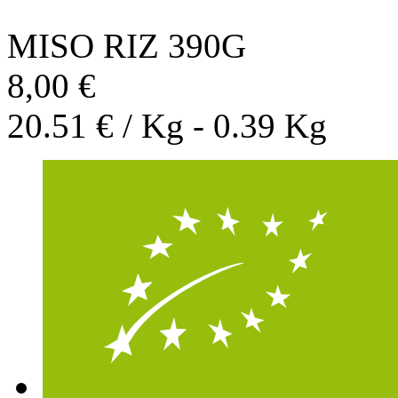
MISO RIZ 390G
8,00 €
20.51 € / Kg - 0.39 Kg