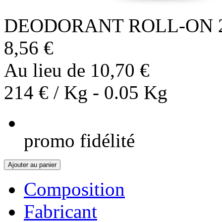
DEODORANT ROLL-ON 
8,56 €
Au lieu de 10,70 €
214 € / Kg - 0.05 Kg
promo fidélité
Ajouter au panier
Composition
Fabricant